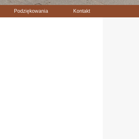
Podziękowania
Kontakt