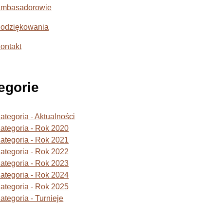
mbasadorowie
odziękowania
ontakt
egorie
ategoria - Aktualności
ategoria - Rok 2020
ategoria - Rok 2021
ategoria - Rok 2022
ategoria - Rok 2023
ategoria - Rok 2024
ategoria - Rok 2025
ategoria - Turnieje