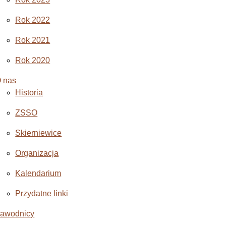
Rok 2022
Rok 2021
Rok 2020
 nas
Historia
ZSSO
Skierniewice
Organizacja
Kalendarium
Przydatne linki
awodnicy