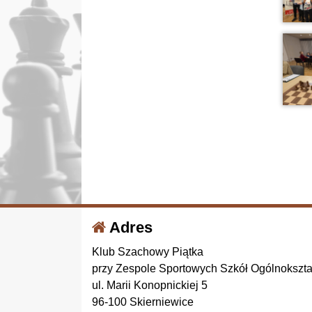
Adres
Klub Szachowy Piątka
przy Zespole Sportowych Szkół Ogólnokszt
ul. Marii Konopnickiej 5
96-100 Skierniewice