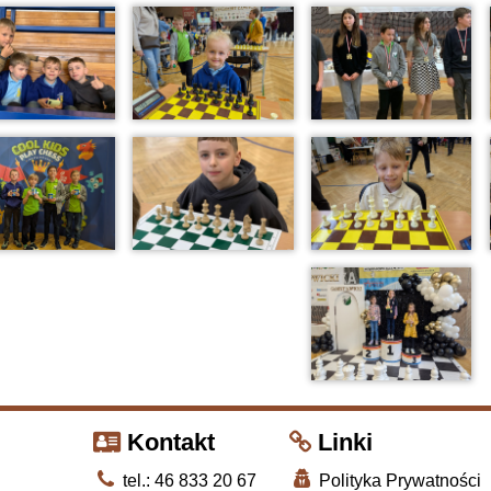
Kontakt
Linki
tel.: 46 833 20 67
Polityka Prywatności