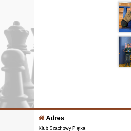
Adres
Klub Szachowy Piątka