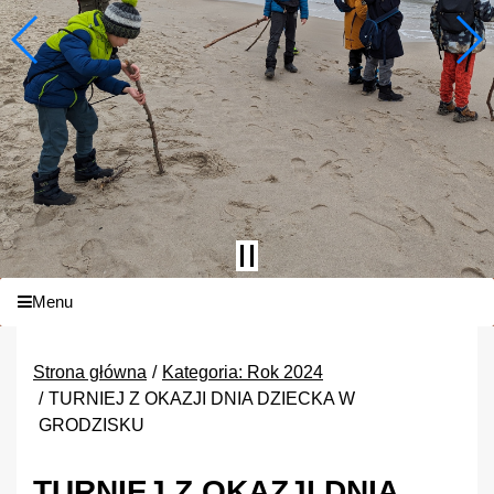
Menu
Strona główna
Kategoria: Rok 2024
TURNIEJ Z OKAZJI DNIA DZIECKA W
GRODZISKU
TURNIEJ Z OKAZJI DNIA