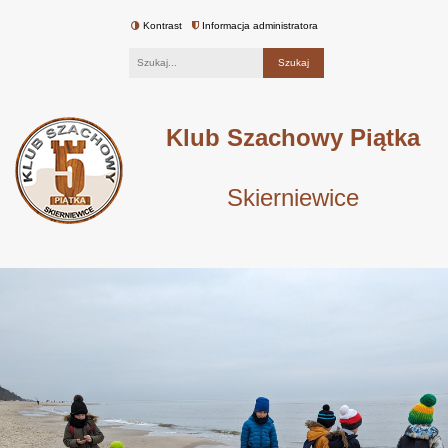
Kontrast
Informacja administratora
Fraza
Klub Szachowy Piątka
Skierniewice