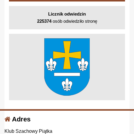
Licznik odwiedzin
225374
osób odwiedziło stronę
Adres
Klub Szachowy Piątka