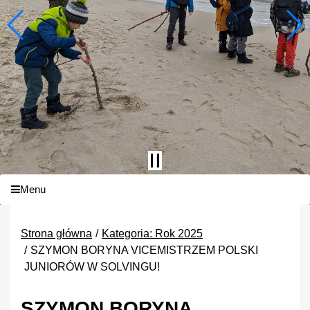
Menu
Strona główna
Kategoria: Rok 2025
SZYMON BORYNA VICEMISTRZEM POLSKI
JUNIORÓW W SOLVINGU!
SZYMON BORYNA