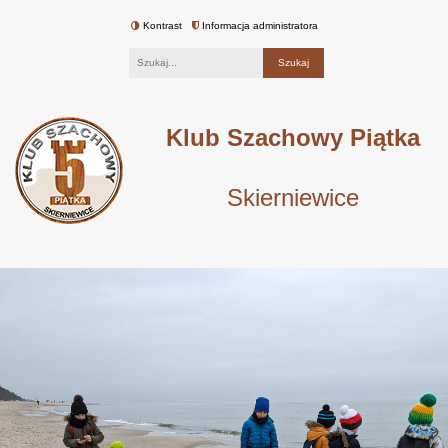
Kontrast
Informacja administratora
Fraza
Klub Szachowy Piątka
Skierniewice