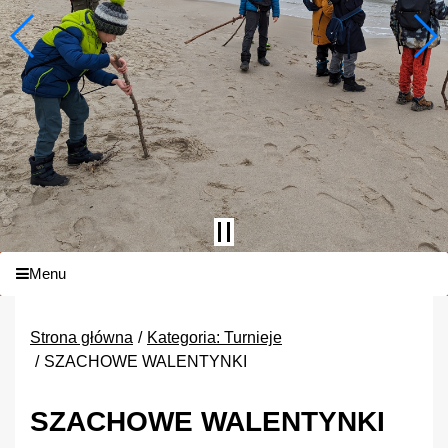
Menu
Strona główna
Kategoria: Turnieje
SZACHOWE WALENTYNKI
SZACHOWE WALENTYNKI