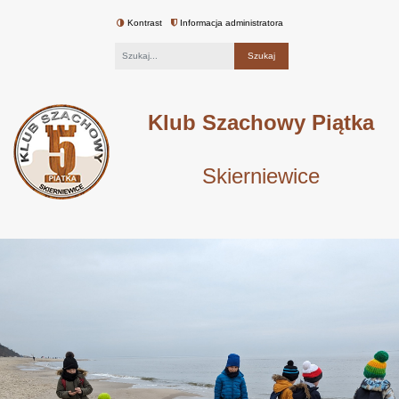
Kontrast
Informacja administratora
Fraza
Klub Szachowy Piątka
Skierniewice