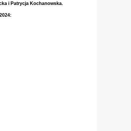
ecka i Patrycja Kochanowska.
2024: