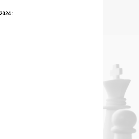
2024 :