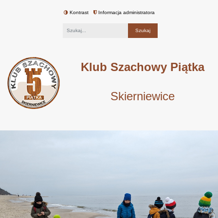
Kontrast
Informacja administratora
Fraza
Klub Szachowy Piątka
Skierniewice