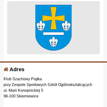
Adres
Klub Szachowy Piątka
przy Zespole Sportowych Szkół Ogólnokształcących
ul. Marii Konopnickiej 5
96-100 Skierniewice