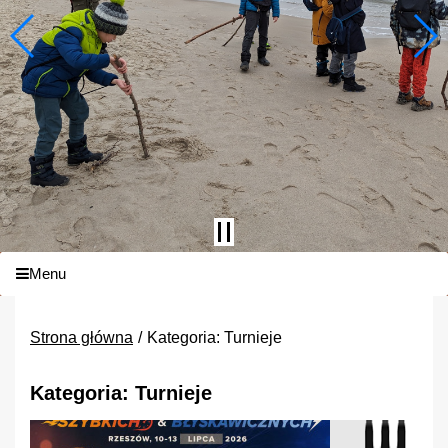
Menu
Strona główna
Kategoria: Turnieje
Kategoria: Turnieje