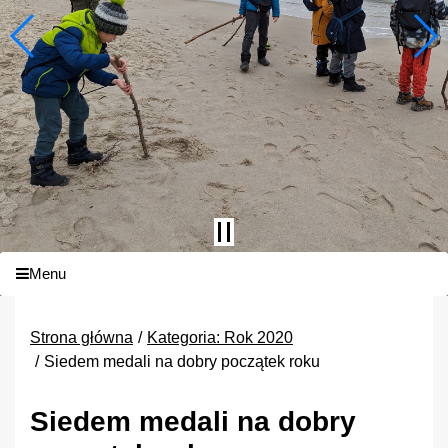
Menu
Strona główna
Kategoria: Rok 2020
Siedem medali na dobry początek roku
Siedem medali na dobry