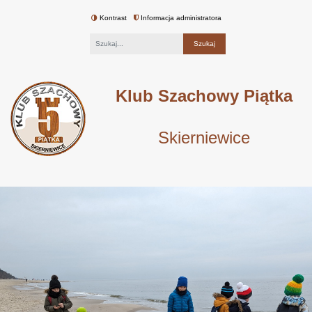
Kontrast
Informacja administratora
Fraza
Klub Szachowy Piątka
Skierniewice