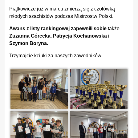
Piątkowicze już w marcu zmierzą się z czołówką
młodych szachistów podczas Mistrzostw Polski.
Awans z listy rankingowej zapewnili sobie
także
Zuzanna Górecka
,
Patrycja Kochanowska
i
Szymon Boryna.
Trzymajcie kciuki za naszych zawodników!