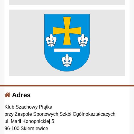
Adres
Klub Szachowy Piątka
przy Zespole Sportowych Szkół Ogólnokształcących
ul. Marii Konopnickiej 5
96-100 Skierniewice