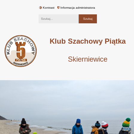
Kontrast
Informacja administratora
Fraza
Klub Szachowy Piątka
Skierniewice