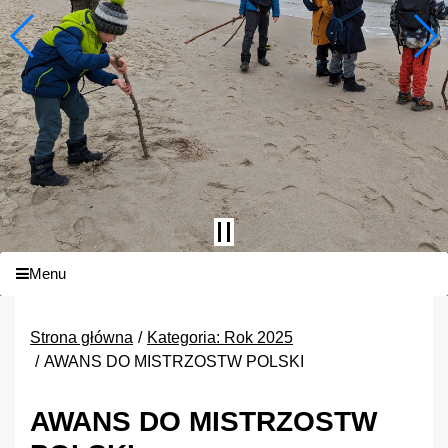
Menu
Strona główna
Kategoria: Rok 2025
AWANS DO MISTRZOSTW POLSKI
AWANS DO MISTRZOSTW