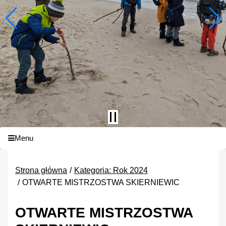
Menu
Strona główna
Kategoria: Rok 2024
OTWARTE MISTRZOSTWA SKIERNIEWIC
OTWARTE MISTRZOSTWA