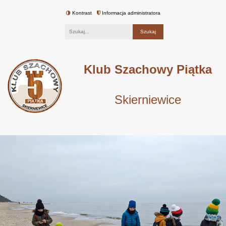
Kontrast
Informacja administratora
Fraza
Klub Szachowy Piątka
Skierniewice