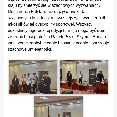
kraju by zmierzyć się w szachowych wyzwaniach.
Mistrzostwa Polski w rozwiązywaniu zadań
szachowych to jedno z najważniejszych wydarzeń dla
miłośników tej dyscypliny sportowej. Wszyscy
uczestnicy tegorocznej edycji turnieju mogą być dumni
ze swoich osiągnięć, a Radek Psyk i Szymon Boryna
zasłużenie zdobyli medale i zostali docenieni za swoje
szachowe umiejętności.