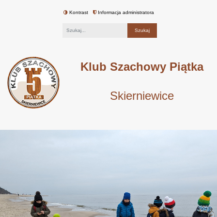
Kontrast
Informacja administratora
Fraza
Klub Szachowy Piątka
Skierniewice