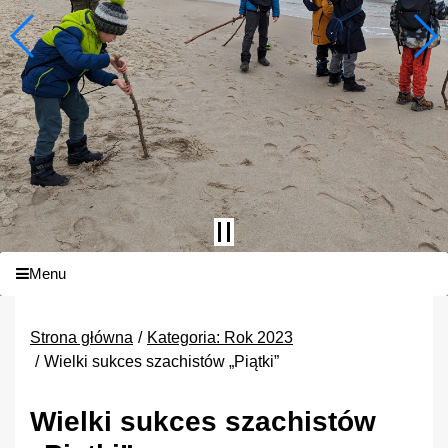
Menu
Strona główna
Kategoria: Rok 2023
Wielki sukces szachistów „Piątki”
Wielki sukces szachistów