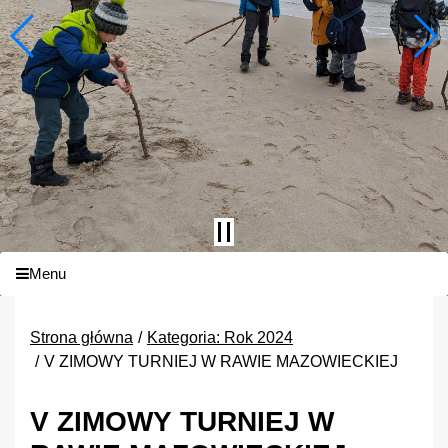
Menu
Strona główna
Kategoria: Rok 2024
V ZIMOWY TURNIEJ W RAWIE MAZOWIECKIEJ
V ZIMOWY TURNIEJ W