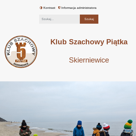
Kontrast
Informacja administratora
Fraza
Klub Szachowy Piątka
Skierniewice