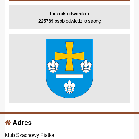
Licznik odwiedzin
225739
osób odwiedziło stronę
Adres
Klub Szachowy Piątka