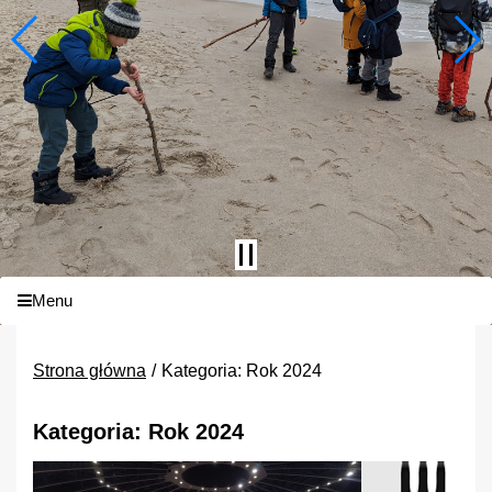
Menu
Strona główna
Kategoria: Rok 2024
Kategoria: Rok 2024