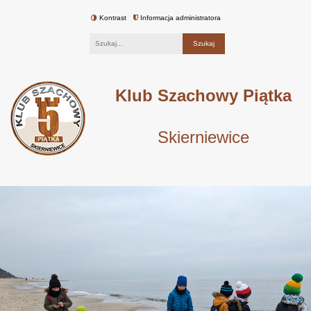
Kontrast
Informacja administratora
Fraza
Klub Szachowy Piątka
Skierniewice