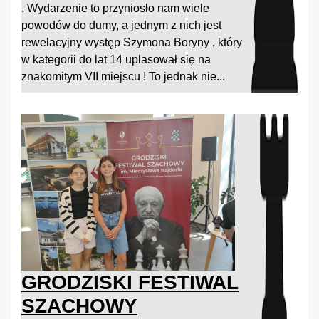
. Wydarzenie to przyniosło nam wiele
powodów do dumy, a jednym z nich jest
rewelacyjny występ Szymona Boryny , który
w kategorii do lat 14 uplasował się na
znakomitym VII miejscu ! To jednak nie...
GRODZISKI FESTIWAL
SZACHOWY