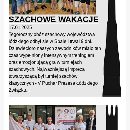
SZACHOWE WAKACJE
17.01.2025
Tegoroczny obóz szachowy województwa
łódzkiego odbył się w Spale i trwał 9 dni.
Dziewięcioro naszych zawodników miało ten
czas wypełniony intensywnym treningiem
oraz emocjonującą grą w turniejach
szachowych. Najważniejszą imprezą
towarzyszącą był turniej szachów
klasycznych - V Puchar Prezesa Łódzkiego
Związku...