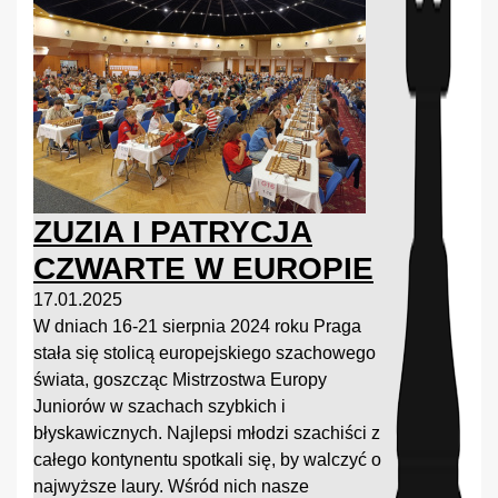
ZUZIA I PATRYCJA
CZWARTE W EUROPIE
17.01.2025
W dniach 16-21 sierpnia 2024 roku Praga
stała się stolicą europejskiego szachowego
świata, goszcząc Mistrzostwa Europy
Juniorów w szachach szybkich i
błyskawicznych. Najlepsi młodzi szachiści z
całego kontynentu spotkali się, by walczyć o
najwyższe laury. Wśród nich nasze