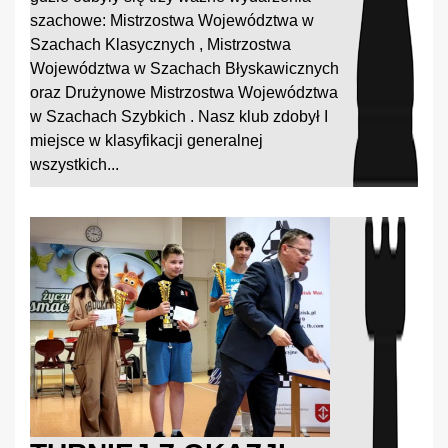
szachowe: Mistrzostwa Województwa w
Szachach Klasycznych , Mistrzostwa
Województwa w Szachach Błyskawicznych
oraz Drużynowe Mistrzostwa Województwa
w Szachach Szybkich . Nasz klub zdobył I
miejsce w klasyfikacji generalnej
wszystkich...