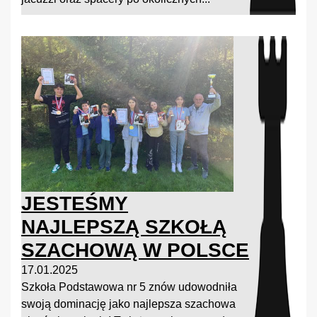
JESTEŚMY
NAJLEPSZĄ SZKOŁĄ
SZACHOWĄ W POLSCE
17.01.2025
Szkoła Podstawowa nr 5 znów udowodniła
swoją dominację jako najlepsza szachowa