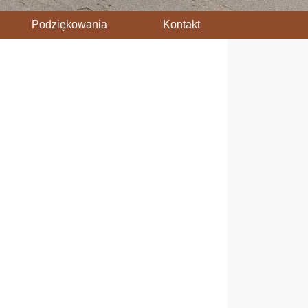
Podziękowania
Kontakt