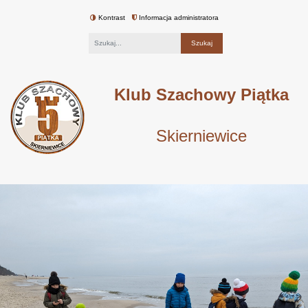
Kontrast
Informacja administratora
Fraza
Klub Szachowy Piątka
Skierniewice