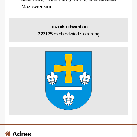
Mazowieckim
Licznik odwiedzin
227175
osób odwiedziło stronę
Adres