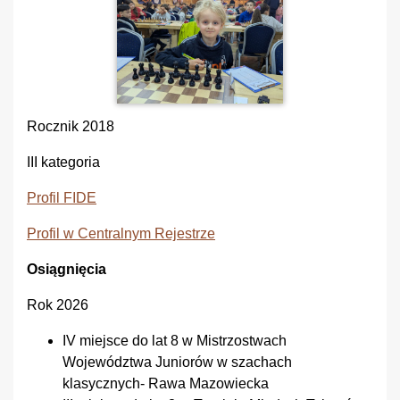
Rocznik 2018
III kategoria
Profil FIDE
Profil w Centralnym Rejestrze
Osiągnięcia
Rok 2026
IV miejsce do lat 8 w Mistrzostwach
Województwa Juniorów w szachach
klasycznych- Rawa Mazowiecka