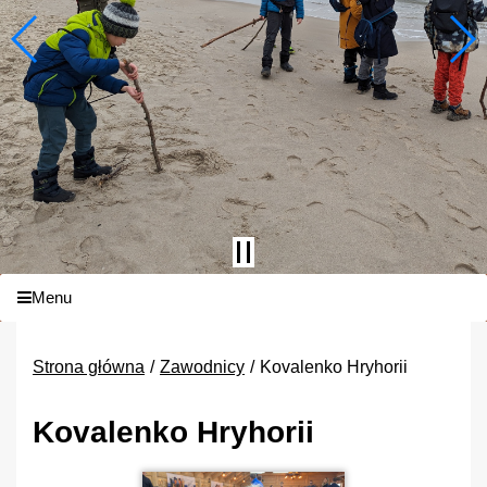
Menu
Strona główna
Zawodnicy
Kovalenko Hryhorii
Kovalenko Hryhorii