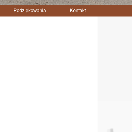
Podziękowania
Kontakt